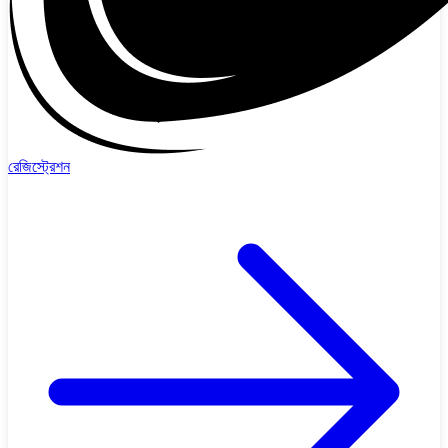
রেজিস্ট্রেশন