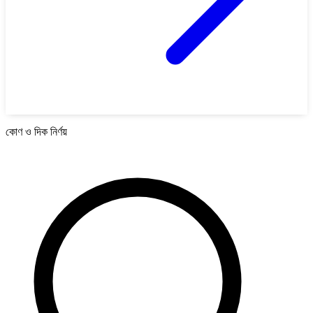
কোণ ও দিক নির্ণয়