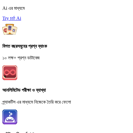
Ai এর মাধ্যমে
Try চর্চা Ai
বিগত বছরসমূহের প্রশ্ন ব্যাংক
১০ লক্ষ+ প্রশ্ন ডাটাবেজ
আনলিমিটেড পরীক্ষা ও ব্যাখ্যা
প্র্যাকটিস এর মাধ্যমে নিজেকে তৈরি করে ফেলো