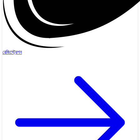
রেজিস্ট্রেশন