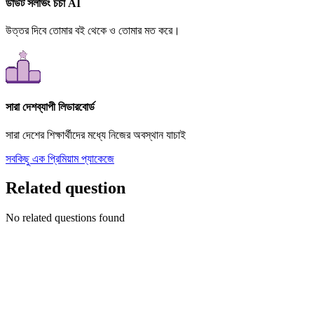
ডাউট সলভিং চর্চা AI
উত্তর দিবে তোমার বই থেকে ও তোমার মত করে।
সারা দেশব্যাপী লিডারবোর্ড
সারা দেশের শিক্ষার্থীদের মধ্যে নিজের অবস্থান যাচাই
সবকিছু এক প্রিমিয়াম প্যাকেজে
Related question
No related questions found