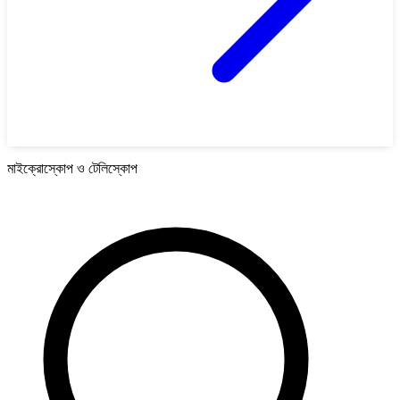
মাইক্রোস্কোপ ও টেলিস্কোপ