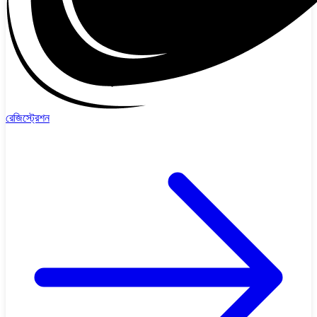
রেজিস্ট্রেশন