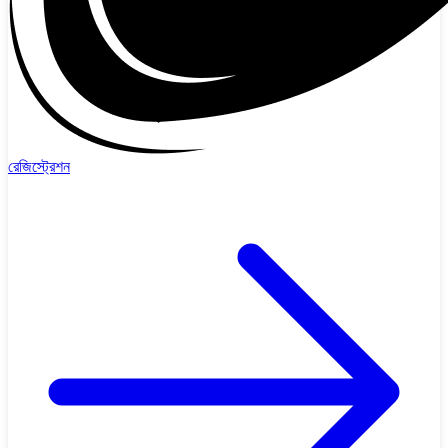
রেজিস্ট্রেশন