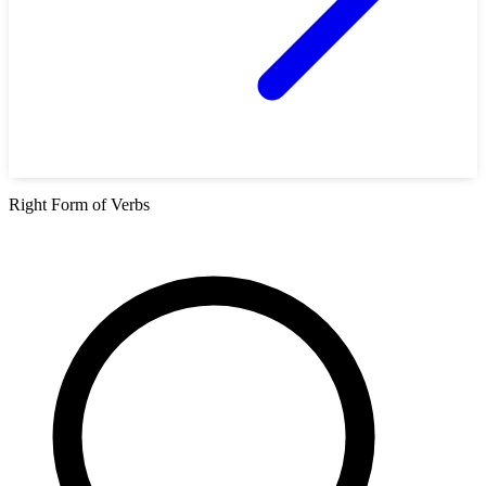
Right Form of Verbs