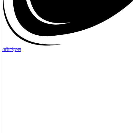
রেজিস্ট্রেশন