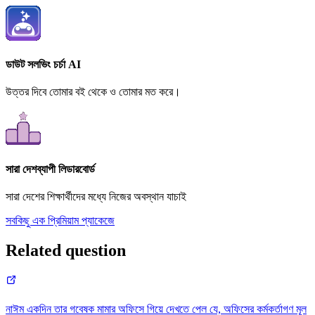
ডাউট সলভিং চর্চা AI
উত্তর দিবে তোমার বই থেকে ও তোমার মত করে।
সারা দেশব্যাপী লিডারবোর্ড
সারা দেশের শিক্ষার্থীদের মধ্যে নিজের অবস্থান যাচাই
সবকিছু এক প্রিমিয়াম প্যাকেজে
Related question
নাঈম একদিন তার গবেষক মামার অফিসে গিয়ে দেখতে পেল যে, অফিসের কর্মকর্তাগণ মূল