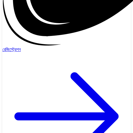
রেজিস্ট্রেশন