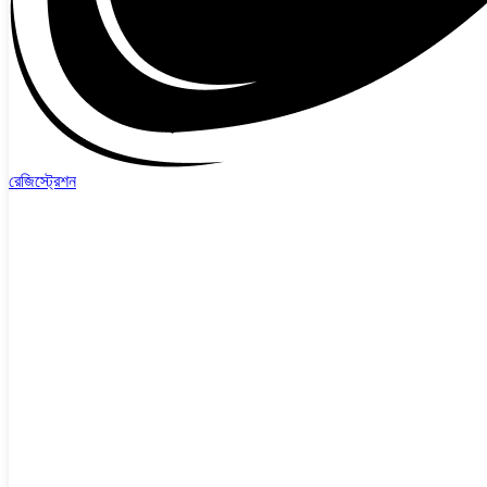
রেজিস্ট্রেশন