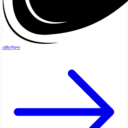
রেজিস্ট্রেশন