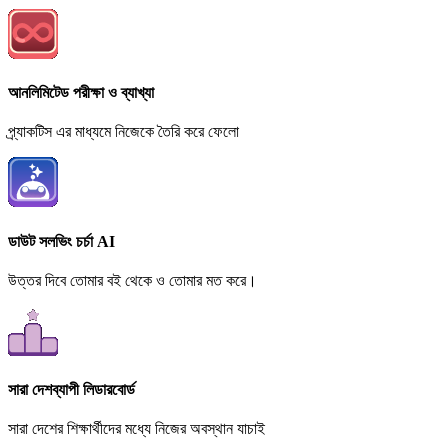
আনলিমিটেড পরীক্ষা ও ব্যাখ্যা
প্র্যাকটিস এর মাধ্যমে নিজেকে তৈরি করে ফেলো
ডাউট সলভিং চর্চা AI
উত্তর দিবে তোমার বই থেকে ও তোমার মত করে।
সারা দেশব্যাপী লিডারবোর্ড
সারা দেশের শিক্ষার্থীদের মধ্যে নিজের অবস্থান যাচাই