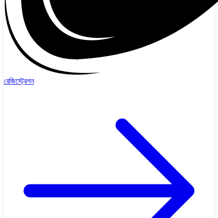
রেজিস্ট্রেশন