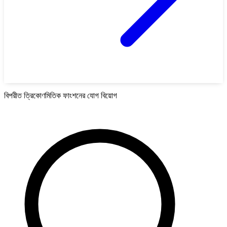
বিপরীত ত্রিকোণমিতিক ফাংশনের যোগ বিয়োগ