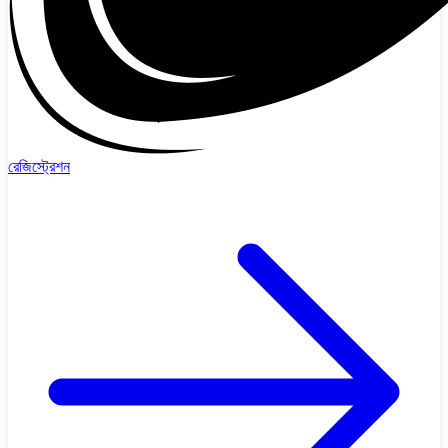
রেজিস্ট্রেশন