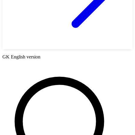
GK English version