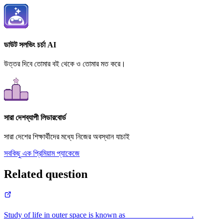
ডাউট সলভিং চর্চা AI
উত্তর দিবে তোমার বই থেকে ও তোমার মত করে।
সারা দেশব্যাপী লিডারবোর্ড
সারা দেশের শিক্ষার্থীদের মধ্যে নিজের অবস্থান যাচাই
সবকিছু এক প্রিমিয়াম প্যাকেজে
Related question
Study of life in outer space is known as_________________.