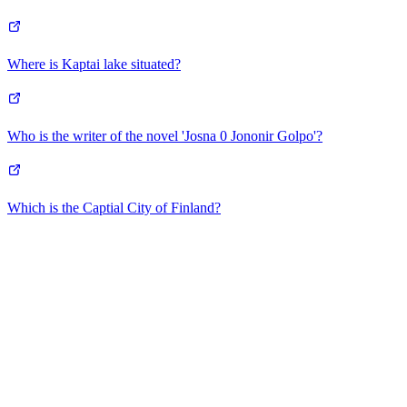
Where is Kaptai lake situated?
Who is the writer of the novel 'Josna 0 Jononir Golpo'?
Which is the Captial City of Finland?