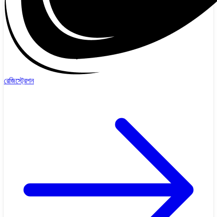
রেজিস্ট্রেশন