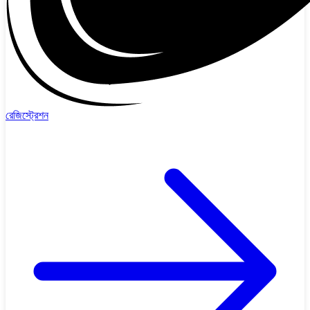
রেজিস্ট্রেশন