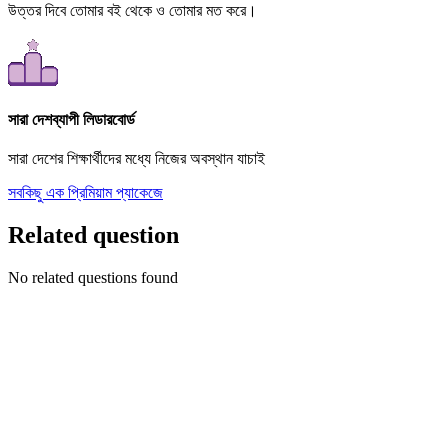
উত্তর দিবে তোমার বই থেকে ও তোমার মত করে।
সারা দেশব্যাপী লিডারবোর্ড
সারা দেশের শিক্ষার্থীদের মধ্যে নিজের অবস্থান যাচাই
সবকিছু এক প্রিমিয়াম প্যাকেজে
Related question
No related questions found