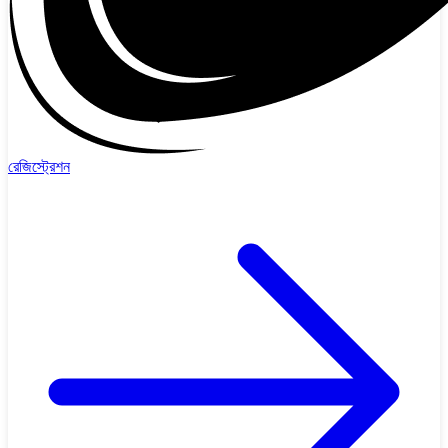
রেজিস্ট্রেশন