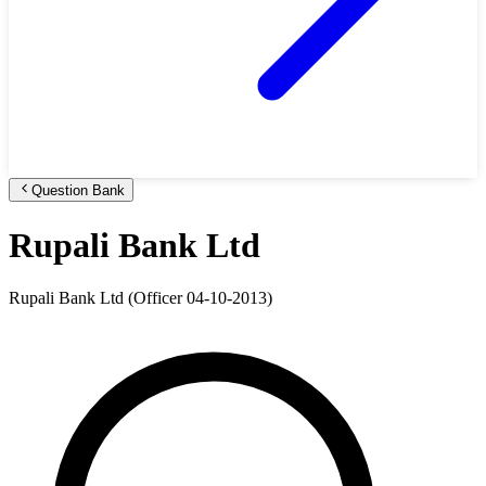
Question Bank
Rupali Bank Ltd
Rupali Bank Ltd (Officer 04-10-2013)