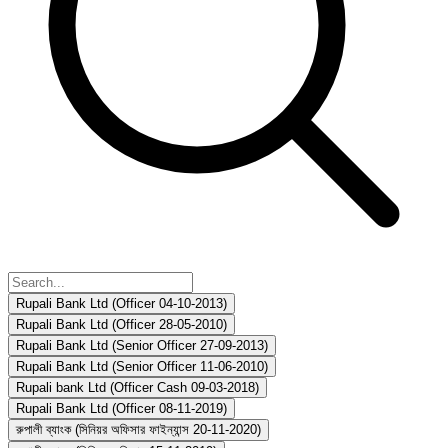
Rupali Bank Ltd (Officer 04-10-2013)
Rupali Bank Ltd (Officer 28-05-2010)
Rupali Bank Ltd (Senior Officer 27-09-2013)
Rupali Bank Ltd (Senior Officer 11-06-2010)
Rupali bank Ltd (Officer Cash 09-03-2018)
Rupali Bank Ltd (Officer 08-11-2019)
রুপালী ব্যাংক (সিনিয়র অফিসার ফাইন্যান্স 20-11-2020)