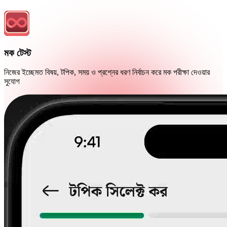
মক টেস্ট
নিজের ইচ্ছেমত বিষয়, টপিক, সময় ও প্রশ্নের ধরণ নির্বাচন করে মক পরীক্ষা দেওয়ার
সুযোগ