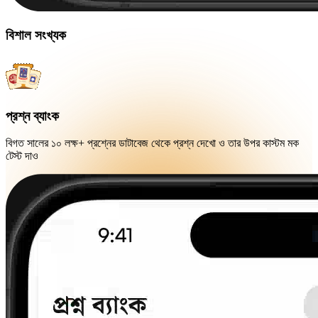
বিশাল সংখ্যক
প্রশ্ন ব্যাংক
বিগত সালের ১০ লক্ষ+ প্রশ্নের ডাটাবেজ থেকে প্রশ্ন দেখো ও তার উপর কাস্টম মক
টেস্ট দাও