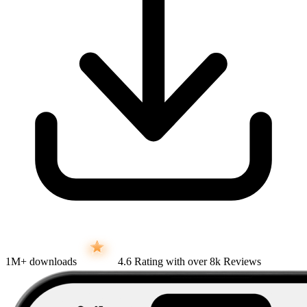
1M+
downloads
4.6
Rating with over 8k Reviews