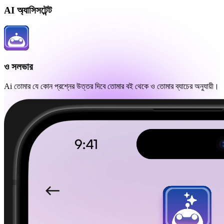
AI অ্যাসিসটেন্ট
ও সলভার
Ai তোমার যে কোন প্রশ্নের উত্তর দিবে তোমার বই থেকে ও তোমার ব্যাচের অনুযায়ী।