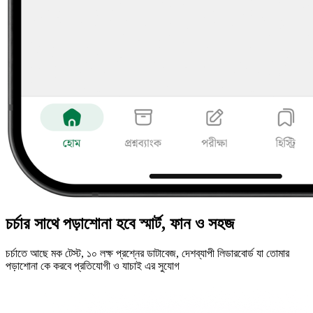
চর্চার সাথে পড়াশোনা হবে স্মার্ট, ফান ও সহজ
চর্চাতে আছে মক টেস্ট, ১০ লক্ষ প্রশ্নের ডাটাবেজ, দেশব্যাপী লিডারবোর্ড যা তোমার
পড়াশোনা কে করবে প্রতিযোগী ও যাচাই এর সুযোগ