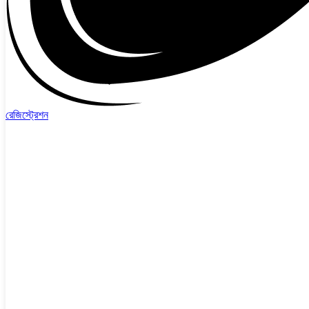
রেজিস্ট্রেশন