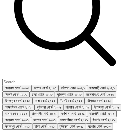
চট্টগ্রাম বোর্ড ২০২৩
যশোর বোর্ড ২০২৩
বরিশাল বোর্ড ২০২৩
রাজশাহী বোর্ড ২০২৩
সিলেট বোর্ড ২০২৩
ঢাকা বোর্ড ২০২৩
কুমিল্লা বোর্ড ২০২৩
ময়মনসিংহ বোর্ড ২০২৩
দিনাজপুর বোর্ড ২০২৩
ঢাকা বোর্ড ২০২২
সিলেট বোর্ড ২০২২
চট্টগ্রাম বোর্ড ২০২২
ময়মনসিংহ বোর্ড ২০২২
কুমিল্লা বোর্ড ২০২২
বরিশাল বোর্ড ২০২২
দিনাজপুর বোর্ড ২০২২
যশোর বোর্ড ২০২২
রাজশাহী বোর্ড ২০২২
বরিশাল বোর্ড ২০২১
রাজশাহী বোর্ড ২০২১
চট্টগ্রাম বোর্ড ২০২১
যশোর বোর্ড ২০২১
ময়মনসিংহ বোর্ড ২০২১
সিলেট বোর্ড ২০২১
দিনাজপুর বোর্ড ২০২১
ঢাকা বোর্ড ২০২১
কুমিল্লা বোর্ড ২০২১
যশোর বোর্ড ২০১৯