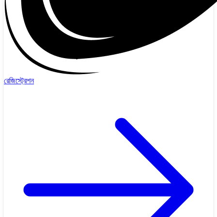
রেজিস্ট্রেশন