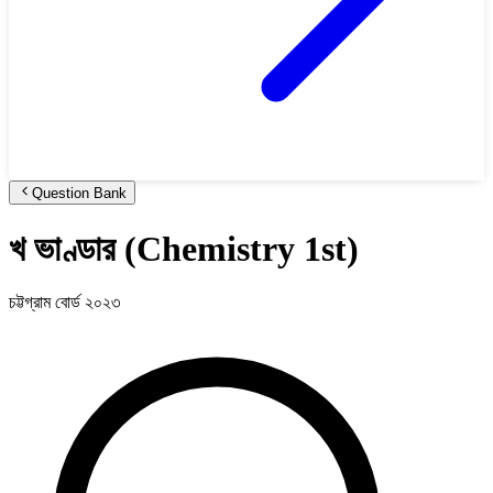
Question Bank
খ ভাণ্ডার (Chemistry 1st)
চট্টগ্রাম বোর্ড ২০২৩