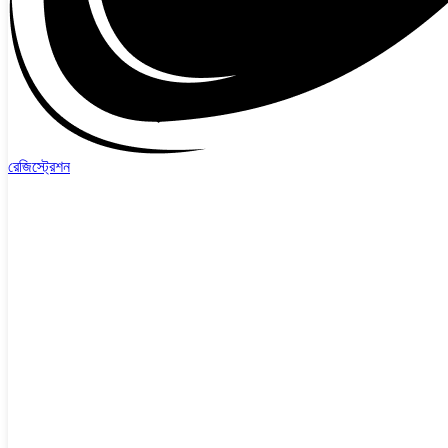
রেজিস্ট্রেশন