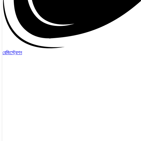
রেজিস্ট্রেশন