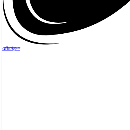
রেজিস্ট্রেশন