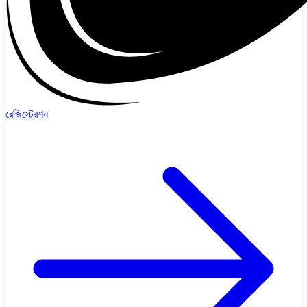
রেজিস্ট্রেশন