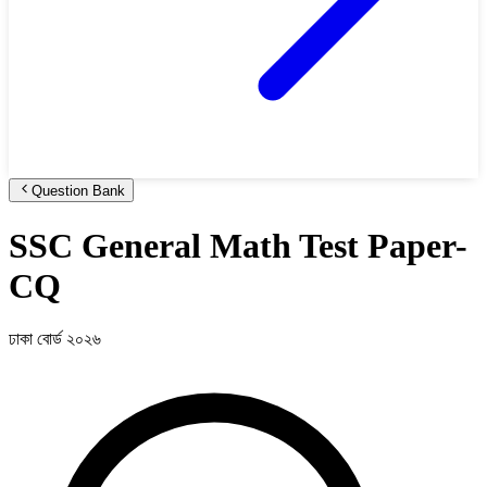
Question Bank
SSC General Math Test Paper-
CQ
ঢাকা বোর্ড ২০২৬