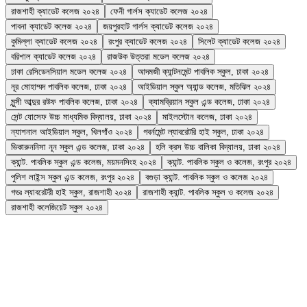
রাজশাহী ক্যাডেট কলেজ ২০২৪
ফেনী গার্লস ক্যাডেট কলেজ ২০২৪
পাবনা ক্যাডেট কলেজ ২০২৪
জয়পুরহাট গার্লস ক্যাডেট কলেজ ২০২৪
কুমিল্লা ক্যাডেট কলেজ ২০২৪
রংপুর ক্যাডেট কলেজ ২০২৪
সিলেট ক্যাডেট কলেজ ২০২৪
বরিশাল ক্যাডেট কলেজ ২০২৪
রাজউক উত্তরা মডেল কলেজ ২০২৪
ঢাকা রেসিডেনসিয়াল মডেল কলেজ ২০২৪
আদমজী ক্যান্টনমেন্ট পাবলিক স্কুল, ঢাকা ২০২৪
নূর মোহাম্মদ পাবলিক কলেজ, ঢাকা ২০২৪
আইডিয়াল স্কুল অ্যান্ড কলেজ, মতিঝিল ২০২৪
মুন্সী আব্দুর রউফ পাবলিক কলেজ, ঢাকা ২০২৪
ক্যামব্রিয়ান স্কুল এন্ড কলেজ, ঢাকা ২০২৪
সেন্ট যোসেফ উচ্চ মাধ্যমিক বিদ্যালয়, ঢাকা ২০২৪
মাইলস্টোন কলেজ, ঢাকা ২০২৪
ন্যাশনাল আইডিয়াল স্কুল, খিলগাঁও ২০২৪
গবর্নমেন্ট ল্যাবরেটরি হাই স্কুল, ঢাকা ২০২৪
ভিকারুননিসা নূন স্কুল এন্ড কলেজ, ঢাকা ২০২৪
হলি ক্রস উচ্চ বালিকা বিদ্যালয়, ঢাকা ২০২৪
ক্যান্ট. পাবলিক স্কুল এন্ড কলেজ, ময়মনসিংহ ২০২৪
ক্যান্ট. পাবলিক স্কুল ও কলেজ, রংপুর ২০২৪
পুলিশ লাইন্স স্কুল এন্ড কলেজ, রংপুর ২০২৪
বগুড়া ক্যান্ট. পাবলিক স্কুল ও কলেজ ২০২৪
গভঃ ল্যাবরেটরী হাই স্কুল, রাজশাহী ২০২৪
রাজশাহী ক্যান্ট. পাবলিক স্কুল ও কলেজ ২০২৪
রাজশাহী কলেজিয়েট স্কুল ২০২৪