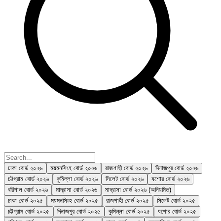
ঢাকা বোর্ড ২০২৬
ময়মনসিংহ বোর্ড ২০২৬
রাজশাহী বোর্ড ২০২৬
দিনাজপুর বোর্ড ২০২৬
চট্টগ্রাম বোর্ড ২০২৬
কুমিল্লা বোর্ড ২০২৬
সিলেট বোর্ড ২০২৬
যশোর বোর্ড ২০২৬
বরিশাল বোর্ড ২০২৬
মাদ্রাসা বোর্ড ২০২৬
মাদ্রাসা বোর্ড ২০২৬ (অনিয়মিত)
ঢাকা বোর্ড ২০২৫
ময়মনসিংহ বোর্ড ২০২৫
রাজশাহী বোর্ড ২০২৫
সিলেট বোর্ড ২০২৫
চট্টগ্রাম বোর্ড ২০২৫
দিনাজপুর বোর্ড ২০২৫
কুমিল্লা বোর্ড ২০২৫
যশোর বোর্ড ২০২৫