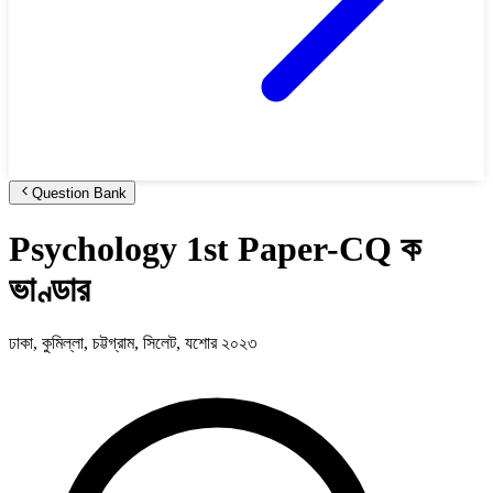
Question Bank
Psychology 1st Paper-CQ ক
ভাণ্ডার
ঢাকা, কুমিল্লা, চট্টগ্রাম, সিলেট, যশোর ২০২৩