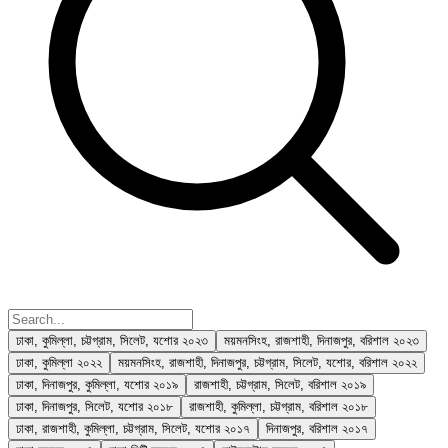
ঢাকা, কুমিল্লা, চট্টগ্রাম, সিলেট, যশোর ২০২৩
ময়মনসিংহ, রাজশাহী, দিনাজপুর, বরিশাল ২০২৩
ঢাকা, কুমিল্লা ২০২২
ময়মনসিংহ, রাজশাহী, দিনাজপুর, চট্টগ্রাম, সিলেট, যশোর, বরিশাল ২০২২
ঢাকা, দিনাজপুর, কুমিল্লা, যশোর ২০১৯
রাজশাহী, চট্টগ্রাম, সিলেট, বরিশাল ২০১৯
ঢাকা, দিনাজপুর, সিলেট, যশোর ২০১৮
রাজশাহী, কুমিল্লা, চট্টগ্রাম, বরিশাল ২০১৮
ঢাকা, রাজশাহী, কুমিল্লা, চট্টগ্রাম, সিলেট, যশোর ২০১৭
দিনাজপুর, বরিশাল ২০১৭