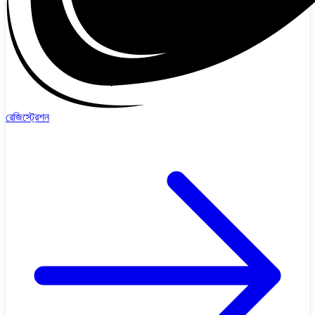
রেজিস্ট্রেশন