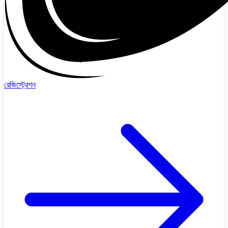
রেজিস্ট্রেশন