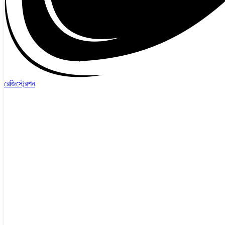
রেজিস্ট্রেশন