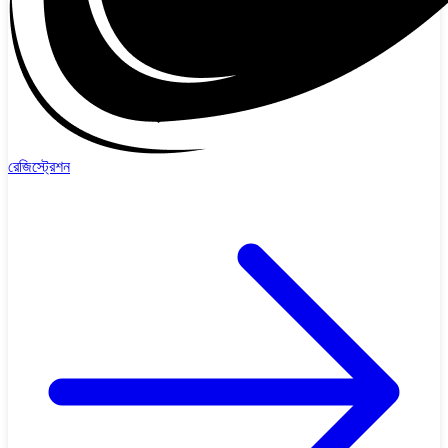
রেজিস্ট্রেশন