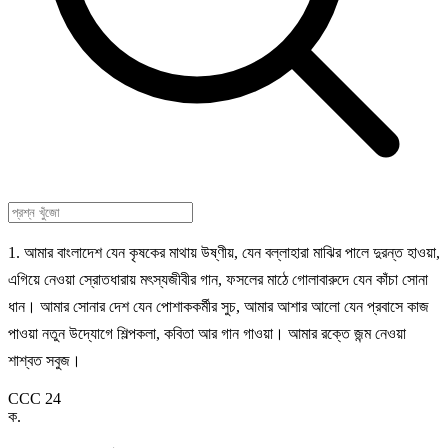
1. আমার বাংলাদেশ যেন কৃষকের মাথায় উষ্ণীয়, যেন বল্লাহারা মাঝির পালে দুরন্ত হাওয়া,
এগিয়ে নেওয়া স্রোতধারায় মৎস্যজীবীর গান, ফসলের মাঠে গোলাবারুদে যেন কাঁচা সোনা
ধান। আমার সোনার দেশ যেন পোশাককর্মীর সুচ, আমার আশার আলো যেন প্রবাসে কাজ
পাওয়া নতুন উদ্যোগে শিল্পকলা, কবিতা আর গান গাওয়া। আমার রক্তে জন্ম নেওয়া
শাশ্বত সবুজ।
CCC 24
ক
.