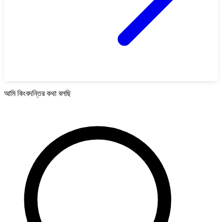
আমি কিংবদন্তির কথা বলছি