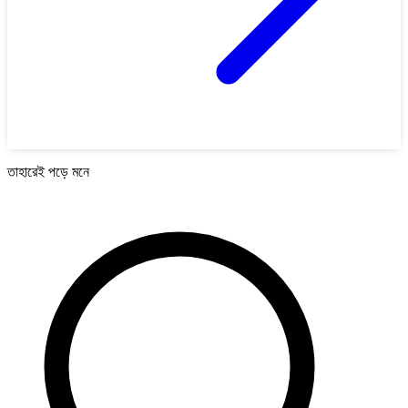
তাহারেই পড়ে মনে