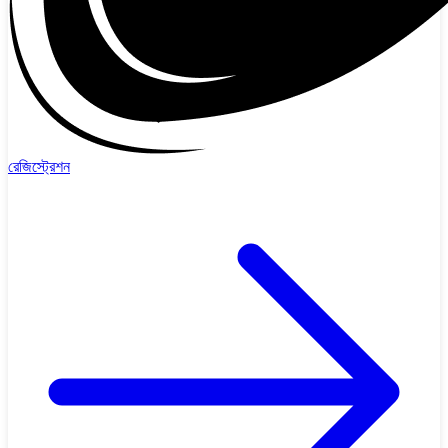
রেজিস্ট্রেশন