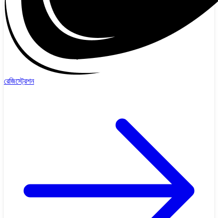
রেজিস্ট্রেশন