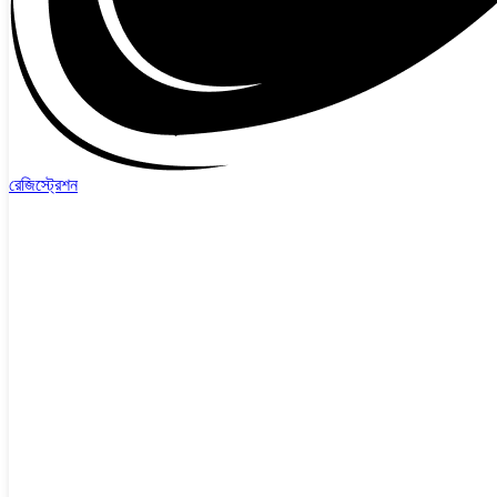
রেজিস্ট্রেশন