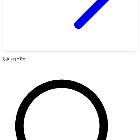
ইয়াং এর পরীক্ষা