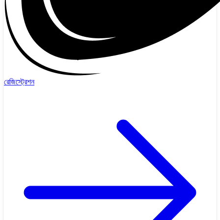
রেজিস্ট্রেশন