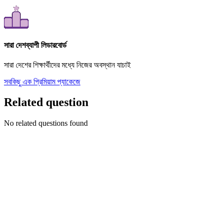
সারা দেশব্যাপী লিডারবোর্ড
সারা দেশের শিক্ষার্থীদের মধ্যে নিজের অবস্থান যাচাই
সবকিছু এক প্রিমিয়াম প্যাকেজে
Related question
No related questions found