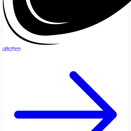
রেজিস্ট্রেশন