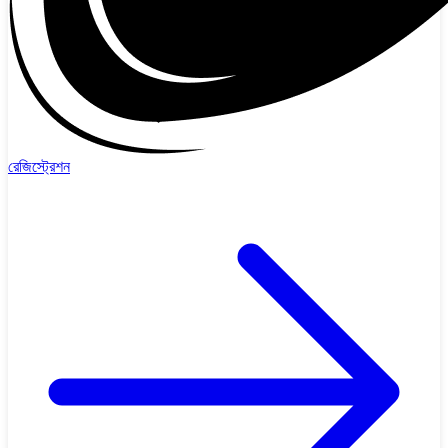
রেজিস্ট্রেশন