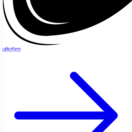
রেজিস্ট্রেশন