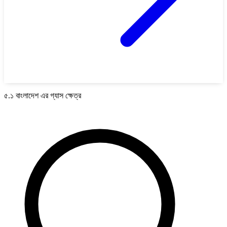
৫.১ বাংলাদেশ এর গ্যাস ক্ষেত্র