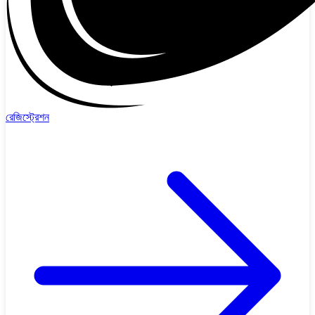
রেজিস্ট্রেশন