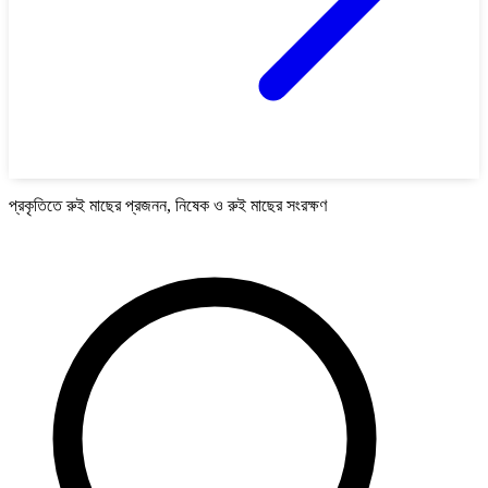
প্রকৃতিতে রুই মাছের প্রজনন, নিষেক ও রুই মাছের সংরক্ষণ