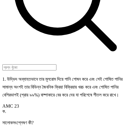
1. উদ্ভিদ অব্যাহতভাবে তার মূলরোম দিয়ে পানি শোষন করে এবং সেই শোষিত পানির
সামান্য অংশই তার বিভিন্ন জৈবনিক ক্রিয়া বিক্রিয়ায় খরচ করে এবং শোষিত পানির
বেশিরভাগই (প্রায় ৯৯%) বাষ্পাকারে বের করে দেয় যা পরিশেষে শীতল করে রাখে।
AMC 23
ক
.
সালোকসংশ্লেষণ কী?