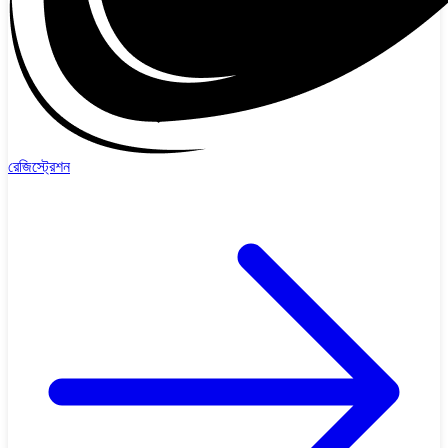
রেজিস্ট্রেশন