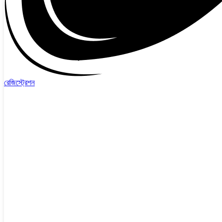
রেজিস্ট্রেশন