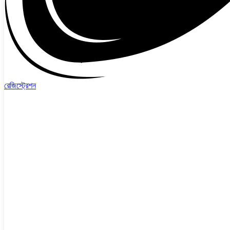
রেজিস্ট্রেশন