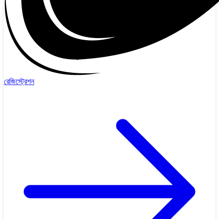
রেজিস্ট্রেশন