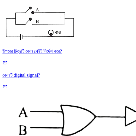
উপরের চিত্রটি কোন গেইট নির্দেশ করে?
কোনটি digital signal?