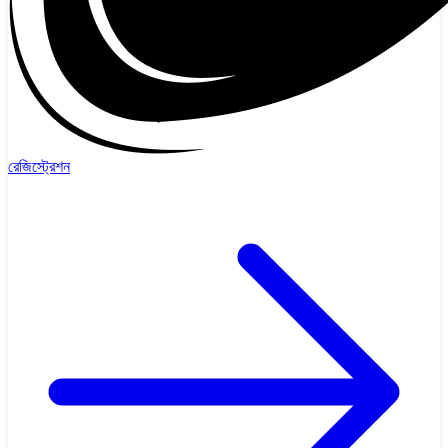
রেজিস্ট্রেশন