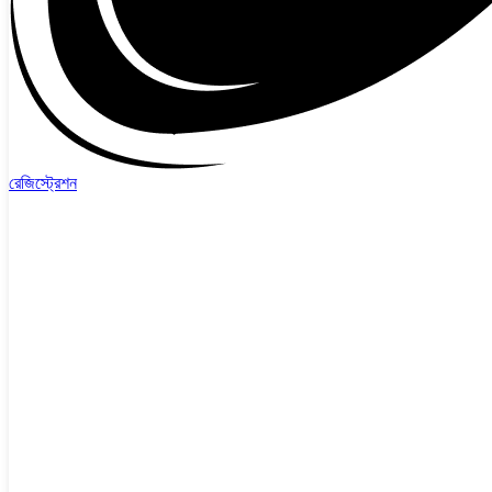
রেজিস্ট্রেশন