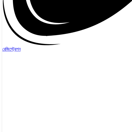
রেজিস্ট্রেশন