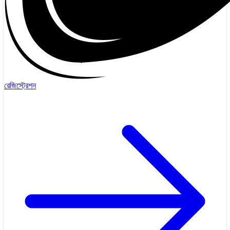
রেজিস্ট্রেশন