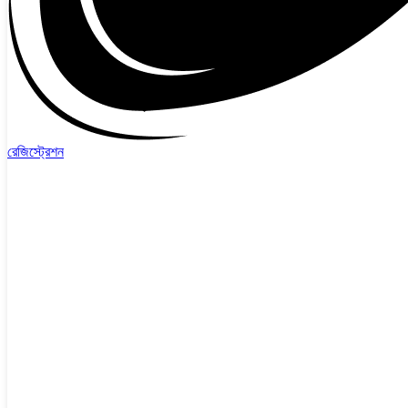
রেজিস্ট্রেশন