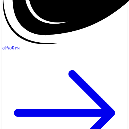
রেজিস্ট্রেশন