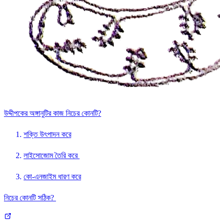
উদ্দীপকের অঙ্গানুটির কাজ নিচের কোনটি?
শক্তি উৎপাদন করে
লাইসোজোম তৈরি করে
কো-এনজাইম ধারণ করে
নিচের কোনটি সঠিক?