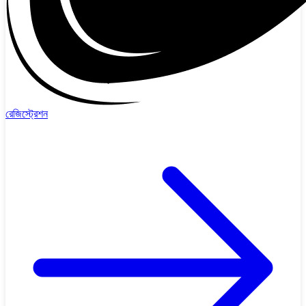
রেজিস্ট্রেশন