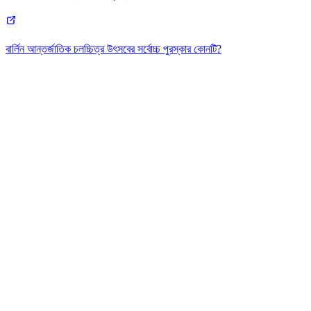
বার্লিন আন্তর্জাতিক চলচ্চিত্র উৎসবের সর্বোচ্চ পুরস্কার কোনটি?