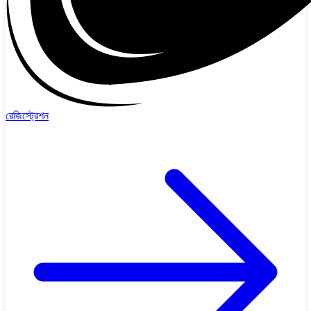
রেজিস্ট্রেশন