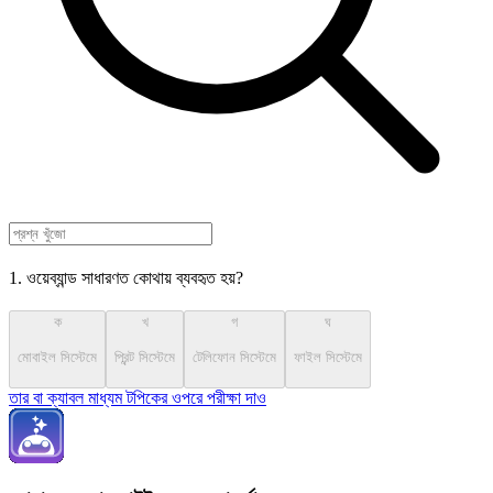
1. ওয়েব্যান্ড সাধারণত কোথায় ব্যবহৃত হয়?
ক
খ
গ
ঘ
মোবাইল সিস্টেমে
প্রিন্ট সিস্টেমে
টেলিফোন সিস্টেমে
ফাইল সিস্টেমে
তার বা ক্যাবল মাধ্যম টপিকের ওপরে পরীক্ষা দাও