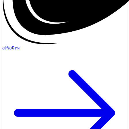
রেজিস্ট্রেশন