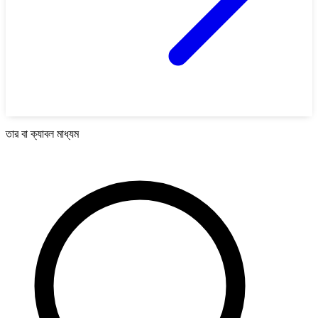
তার বা ক্যাবল মাধ্যম