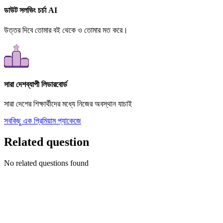
ডাউট সলভিং চর্চা AI
উত্তর দিবে তোমার বই থেকে ও তোমার মত করে।
সারা দেশব্যাপী লিডারবোর্ড
সারা দেশের শিক্ষার্থীদের মধ্যে নিজের অবস্থান যাচাই
সবকিছু এক প্রিমিয়াম প্যাকেজে
Related question
No related questions found