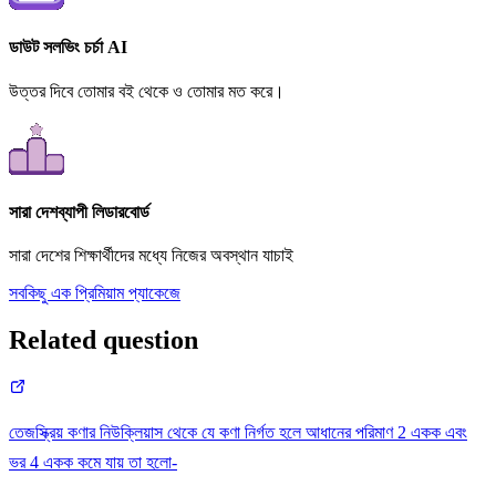
ডাউট সলভিং চর্চা AI
উত্তর দিবে তোমার বই থেকে ও তোমার মত করে।
সারা দেশব্যাপী লিডারবোর্ড
সারা দেশের শিক্ষার্থীদের মধ্যে নিজের অবস্থান যাচাই
সবকিছু এক প্রিমিয়াম প্যাকেজে
Related question
তেজস্ক্রিয় কণার নিউক্লিয়াস থেকে যে কণা নির্গত হলে আধানের পরিমাণ 2 একক এবং
ভর 4 একক কমে যায় তা হলো-