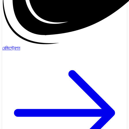
রেজিস্ট্রেশন