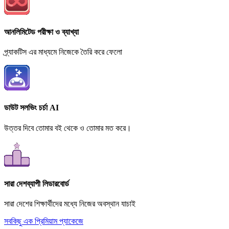
আনলিমিটেড পরীক্ষা ও ব্যাখ্যা
প্র্যাকটিস এর মাধ্যমে নিজেকে তৈরি করে ফেলো
ডাউট সলভিং চর্চা AI
উত্তর দিবে তোমার বই থেকে ও তোমার মত করে।
সারা দেশব্যাপী লিডারবোর্ড
সারা দেশের শিক্ষার্থীদের মধ্যে নিজের অবস্থান যাচাই
সবকিছু এক প্রিমিয়াম প্যাকেজে