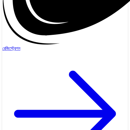
রেজিস্ট্রেশন