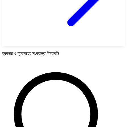
ব্যবসায় ও ব্যবসায়ের সংক্রান্ত বিষয়াবলি