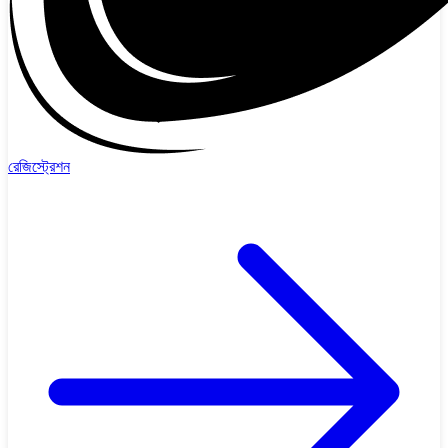
রেজিস্ট্রেশন