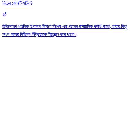
নিচের কোনটি সঠিক?
জীবদেহের গাঠনিক উপাদান হিসাবে বিশেষ এক ধরনের রাসায়নিক পদার্থ থাকে, যাহার কিছু
অংশ আবার বিভিন্ন বিক্রিয়াকে নিয়ন্ত্রণ করে থাকে।