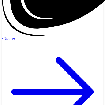
রেজিস্ট্রেশন