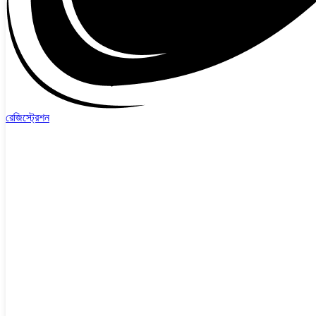
রেজিস্ট্রেশন